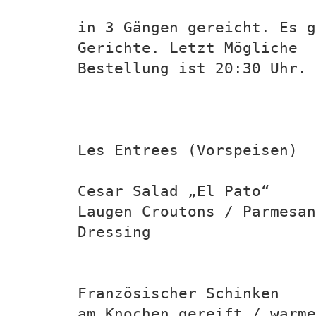
in 3 Gängen gereicht. Es g
Gerichte. Letzt Mögliche
Bestellung ist 20:30 Uhr. 
Les Entrees (Vorspeisen)
Cesar Salad „El Pato“
Laugen Croutons / Parmesan
Dressing
Französischer Schinken
am Knochen gereift / warme