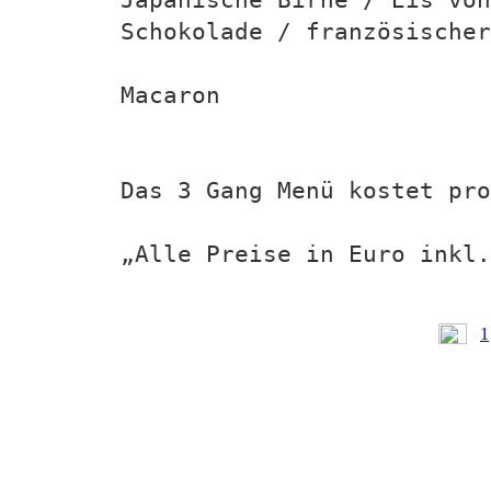
Schokolade / französischer
Macaron
Das 3 Gang Menü kostet pro
„Alle Preise in Euro inkl.
1