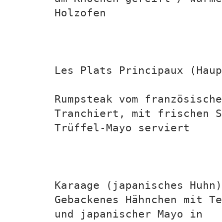
Holzofen
Les Plats Principaux (Haup
Rumpsteak vom französische
Tranchiert, mit frischen 
Trüffel-Mayo serviert
Karaage (japanisches Huhn)
Gebackenes Hähnchen mit Te
und japanischer Mayo in