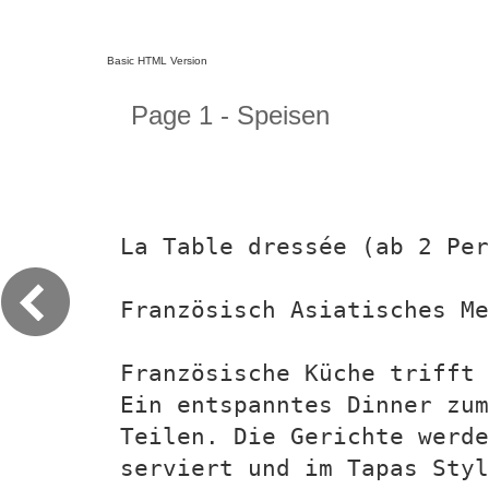
Basic HTML Version
Page 1 - Speisen
La Table dressée (ab 2 Per
Französisch Asiatisches Me
Französische Küche trifft 
Ein entspanntes Dinner zum
Teilen. Die Gerichte werde
serviert und im Tapas Styl